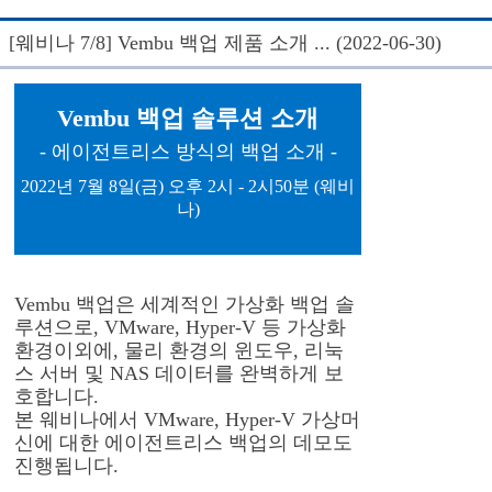
[웨비나 7/8] Vembu 백업 제품 소개 ... (2022-06-30)
Vembu 백업 솔루션 소개
- 에이전트리스 방식의 백업 소개 -
2022년 7월 8일(금) 오후 2시 - 2시50분 (웨비
나)
Vembu 백업은 세계적인 가상화 백업 솔
루션으로, VMware, Hyper-V 등 가상화
환경이외에, 물리 환경의 윈도우, 리눅
스 서버 및 NAS 데이터를 완벽하게 보
호합니다.
본 웨비나에서 VMware, Hyper-V 가상머
신에 대한 에이전트리스 백업의 데모도
진행됩니다.