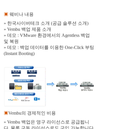
▣
웨비나 내용
» 한국사이버테크 소개 (공급 솔루션 소개)
» Vembu 백업 제품 소개
» 데모 : VMware 환경에서의 Agentless 백업
및 복원
» 데모 : 백업 데이터를 이용한 One-Click 부팅
(Instant Booting)
▣
Vembu의 경제적인 비용
» Vembu 백업은 영구 라이선스로 공급됩니
다. 물론 구독 라이선스로도 구입 가능합니다.