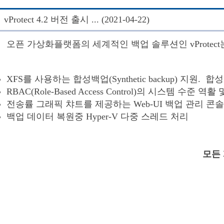
vProtect 4.2 버전 출시 ... (2021-04-22)
오픈 가상화플랫폼의 세계적인 백업 솔루션인 vProtect는 
XFS를 사용하는 합성백업(Synthetic backup) 지
RBAC(Role-Based Access Control)의 시스템 수준
전송률 그래픽 챠트를 제공하는 Web-UI 백업 관리 콘솔
백업 데이터 복원중 Hyper-V 다중 스레드 처리
모든 개