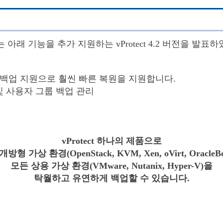
아래 기능을 추가 지원하는 vProtect 4.2 버전을 발표하
원. 합성백업 지원으로 훨씬 빠른 복원을 지원합니다.
 역활 및 사용자 그룹 백업 관리
vProtect 하나의 제품으로
방형 가상 환경(OpenStack, KVM, Xen, oVirt, OracleB
모든 상용 가상 환경(VMware, Nutanix, Hyper-V)을
탁월하고 유연하게 백업할 수 있습니다.